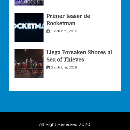
Primer teaser de
Rocketman
1 octubre, 2018
Llega Forsaken Shores al
Sea of Thieves
2 octubre, 2018
All Right Reserved 2020.