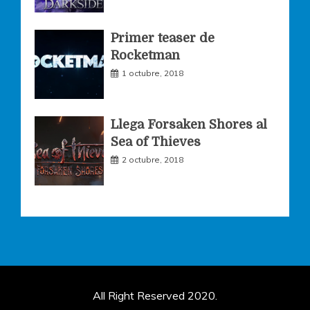
Primer teaser de
Rocketman
1 octubre, 2018
Llega Forsaken Shores al
Sea of Thieves
2 octubre, 2018
All Right Reserved 2020.