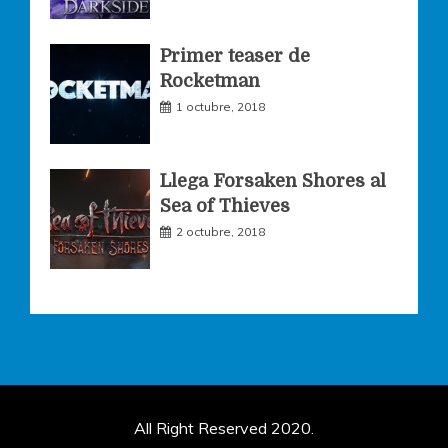
Primer teaser de
Rocketman
1 octubre, 2018
Llega Forsaken Shores al
Sea of Thieves
2 octubre, 2018
All Right Reserved 2020.