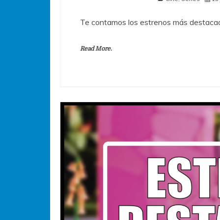
Te contamos los estrenos más destacad
Read More.