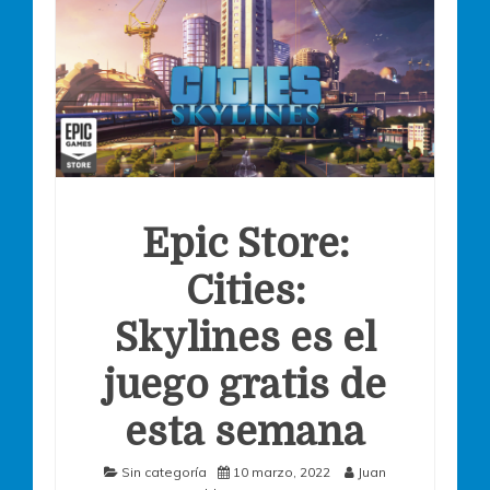
Epic Store:
Cities:
Skylines es el
juego gratis de
esta semana
Sin categoría
10 marzo, 2022
Juan