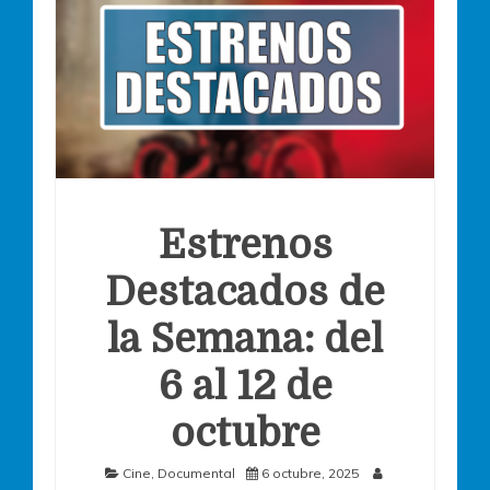
Estrenos
Destacados de
la Semana: del
6 al 12 de
octubre
Cine
,
Documental
6 octubre, 2025