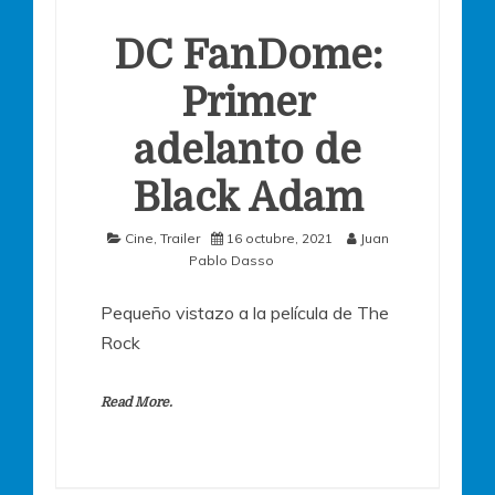
DC FanDome:
Primer
adelanto de
Black Adam
Cine
,
Trailer
16 octubre, 2021
Juan
Pablo Dasso
Pequeño vistazo a la película de The
Rock
Read More.