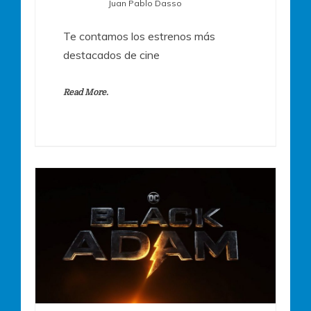
Juan Pablo Dasso
Te contamos los estrenos más
destacados de cine
Read More.