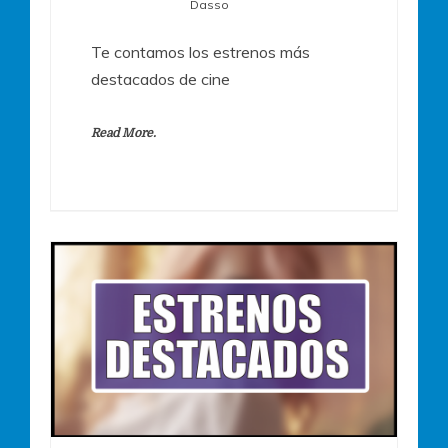
Dasso
Te contamos los estrenos más
destacados de cine
Read More.