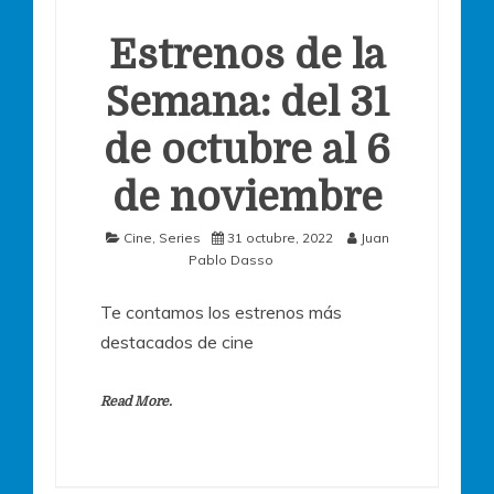
Estrenos de la
Semana: del 31
de octubre al 6
de noviembre
Cine
,
Series
31 octubre, 2022
Juan
Pablo Dasso
Te contamos los estrenos más
destacados de cine
Read More.