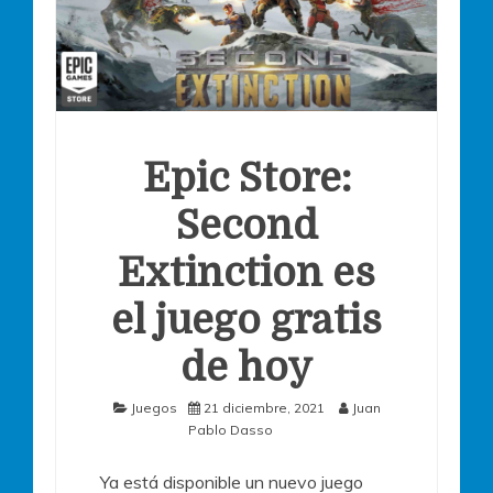
Epic Store:
Second
Extinction es
el juego gratis
de hoy
Juegos
21 diciembre, 2021
Juan
Pablo Dasso
Ya está disponible un nuevo juego