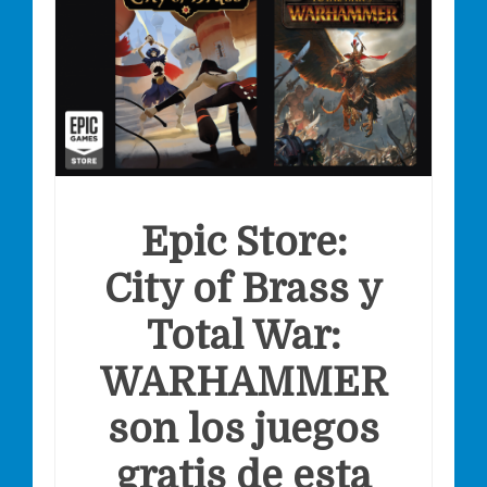
Epic Store:
City of Brass y
Total War:
WARHAMMER
son los juegos
gratis de esta