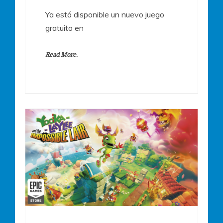
Ya está disponible un nuevo juego
gratuito en
Read More.