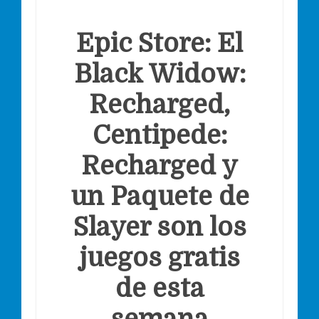
Epic Store: El
Black Widow:
Recharged,
Centipede:
Recharged y
un Paquete de
Slayer son los
juegos gratis
de esta