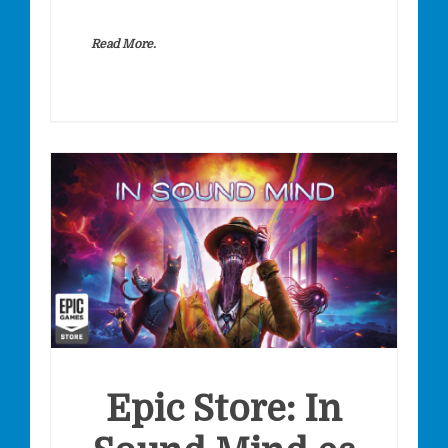
Read More.
Epic Store: In