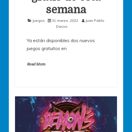
semana
Juegos
31 marzo, 2022
Juan Pablo
Dasso
Ya están disponibles dos nuevos
juegos gratuitos en
Read More.