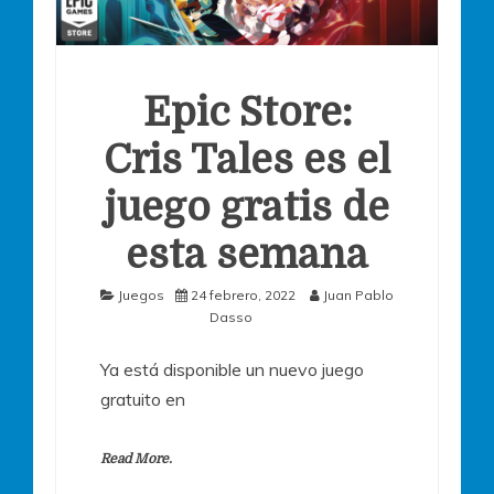
Epic Store:
Cris Tales es el
juego gratis de
esta semana
Juegos
24 febrero, 2022
Juan Pablo
Dasso
Ya está disponible un nuevo juego
gratuito en
Read More.