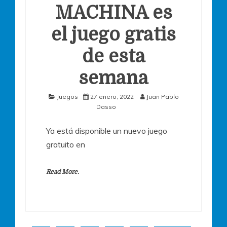
MACHINA es
el juego gratis
de esta
semana
Juegos
27 enero, 2022
Juan Pablo
Dasso
Ya está disponible un nuevo juego
gratuito en
Read More.