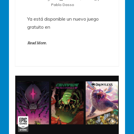
Pablo Dasso
Ya está disponible un nuevo juego
gratuito en
Read More.