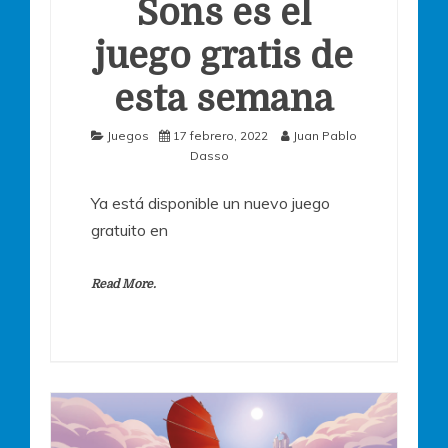
Sons es el
juego gratis de
esta semana
Juegos
17 febrero, 2022
Juan Pablo
Dasso
Ya está disponible un nuevo juego
gratuito en
Read More.