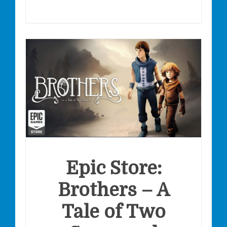
Epic Store:
Brothers – A
Tale of Two