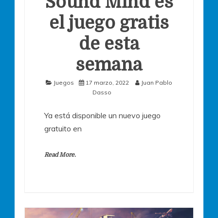
Sound Mind es
el juego gratis
de esta
semana
Juegos
17 marzo, 2022
Juan Pablo
Dasso
Ya está disponible un nuevo juego
gratuito en
Read More.