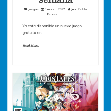
semana
Juegos
3 marzo, 2022
Juan Pablo
Dasso
Ya está disponible un nuevo juego
gratuito en
Read More.