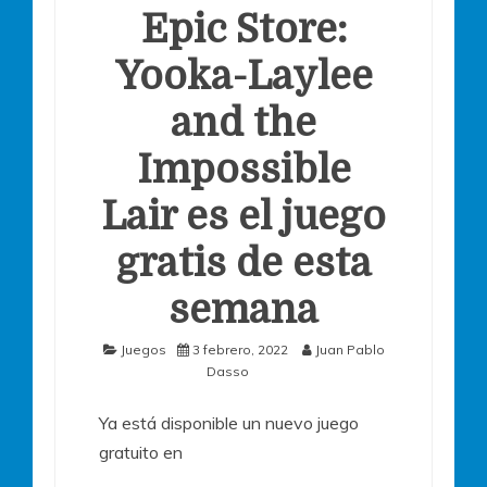
Epic Store:
Yooka-Laylee
and the
Impossible
Lair es el juego
gratis de esta
semana
Juegos
3 febrero, 2022
Juan Pablo
Dasso
Ya está disponible un nuevo juego
gratuito en