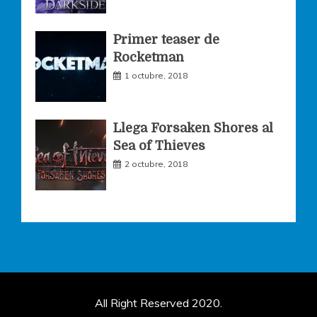
Primer teaser de
Rocketman
1 octubre, 2018
Llega Forsaken Shores al
Sea of Thieves
2 octubre, 2018
All Right Reserved 2020.