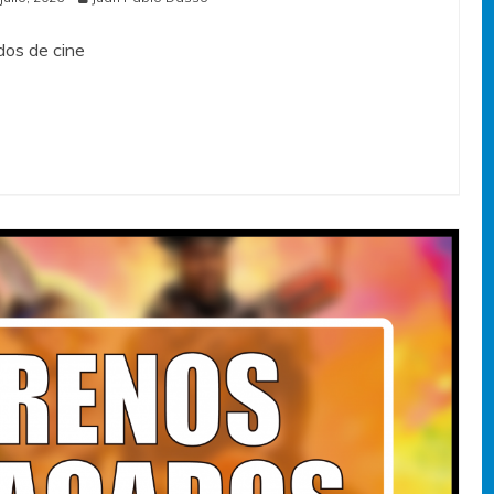
os de cine