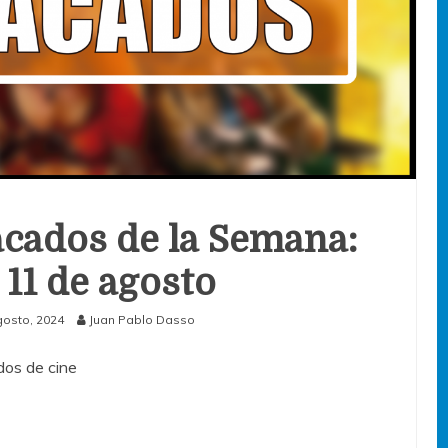
cados de la Semana:
l 11 de agosto
gosto, 2024
Juan Pablo Dasso
os de cine