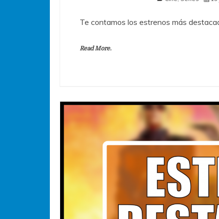
Te contamos los estrenos más destacad
Read More.