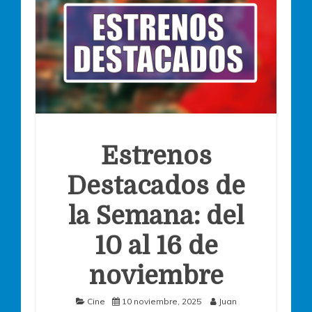
Estrenos
Destacados de
la Semana: del
10 al 16 de
noviembre
Cine
10 noviembre, 2025
Juan