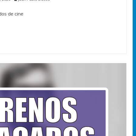
os de cine