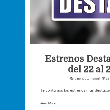
Estrenos Desta
del 22 al
Cine
,
Documental
22 
Te contamos los estrenos más destacad
Read More.