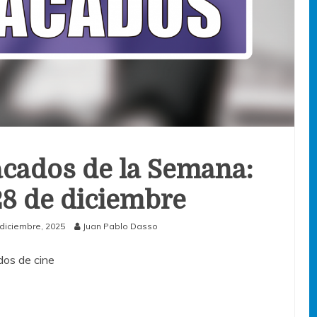
cados de la Semana:
 28 de diciembre
diciembre, 2025
Juan Pablo Dasso
os de cine