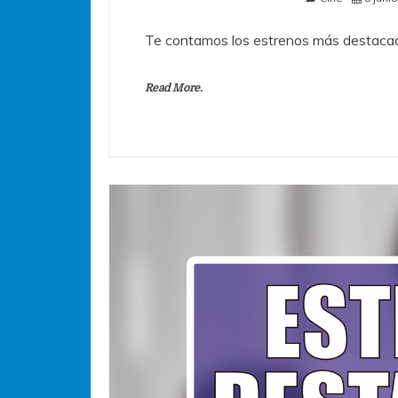
Te contamos los estrenos más destacad
Read More.