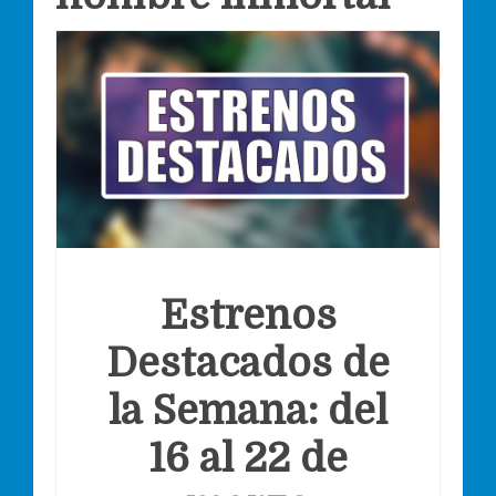
Estrenos
Destacados de
la Semana: del
16 al 22 de