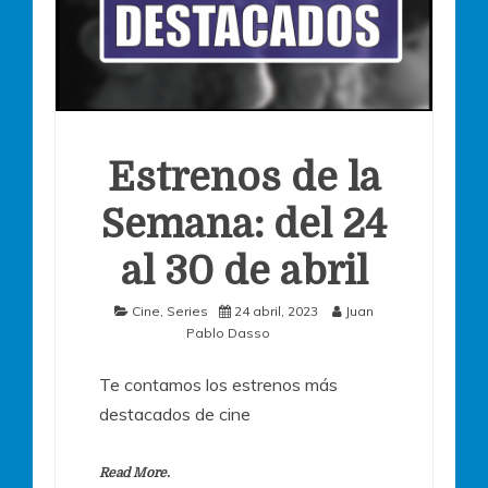
Estrenos de la
Semana: del 24
al 30 de abril
Cine
,
Series
24 abril, 2023
Juan
Pablo Dasso
Te contamos los estrenos más
destacados de cine
Read More.