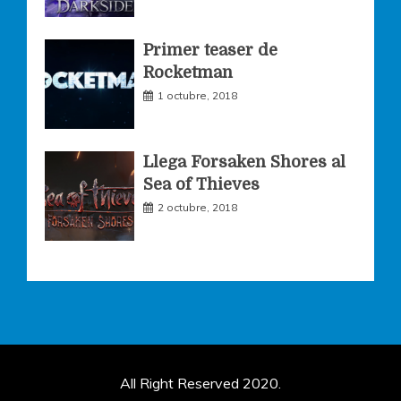
Primer teaser de
Rocketman
1 octubre, 2018
Llega Forsaken Shores al
Sea of Thieves
2 octubre, 2018
All Right Reserved 2020.