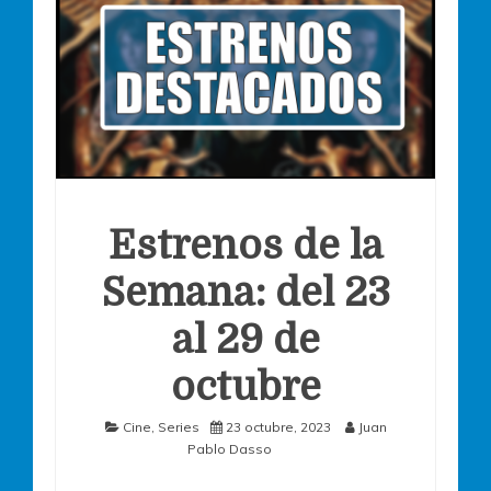
Estrenos de la
Semana: del 23
al 29 de
octubre
Cine
,
Series
23 octubre, 2023
Juan
Pablo Dasso