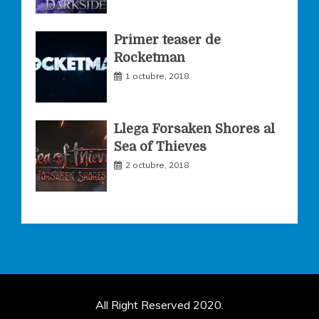
Primer teaser de
Rocketman
1 octubre, 2018
Llega Forsaken Shores al
Sea of Thieves
2 octubre, 2018
All Right Reserved 2020.