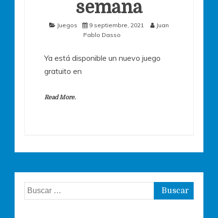
semana
Juegos
9 septiembre, 2021
Juan
Pablo Dasso
Ya está disponible un nuevo juego
gratuito en
Read More.
Buscar: