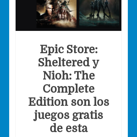
Epic Store:
Sheltered y
Nioh: The
Complete
Edition son los
juegos gratis
de esta