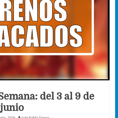
Semana: del 3 al 9 de
junio
junio, 2024
Juan Pablo Dasso