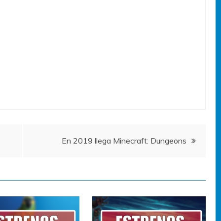
En 2019 llega Minecraft: Dungeons