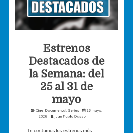
Estrenos
Destacados de
la Semana: del
25 al 31 de
mayo
Cine
,
Documental
,
Series
25 mayo,
2026
Juan Pablo Dasso
Te contamos los estrenos más