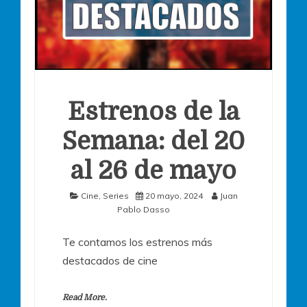
Estrenos de la
Semana: del 20
al 26 de mayo
Cine
,
Series
20 mayo, 2024
Juan
Pablo Dasso
Te contamos los estrenos más
destacados de cine
Read More.