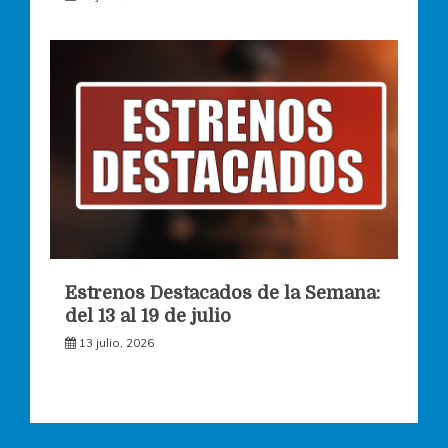
Estrenos Destacados de la Semana:
del 13 al 19 de julio
13 julio, 2026