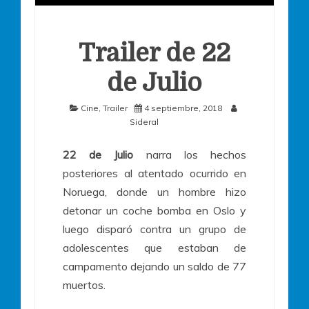
Trailer de 22
de Julio
Cine
,
Trailer
4 septiembre, 2018
Sideral
22 de Julio
narra los hechos
posteriores al atentado ocurrido en
Noruega, donde un hombre hizo
detonar un coche bomba en Oslo y
luego disparó contra un grupo de
adolescentes que estaban de
campamento dejando un saldo de 77
muertos.