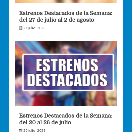
Estrenos Destacados de la Semana:
del 27 de julio al 2 de agosto
27 julio, 2026
Estrenos Destacados de la Semana:
del 20 al 26 de julio
20 julio, 2026