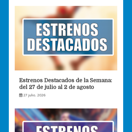
Estrenos Destacados de la Semana:
del 27 de julio al 2 de agosto
27 julio, 2026