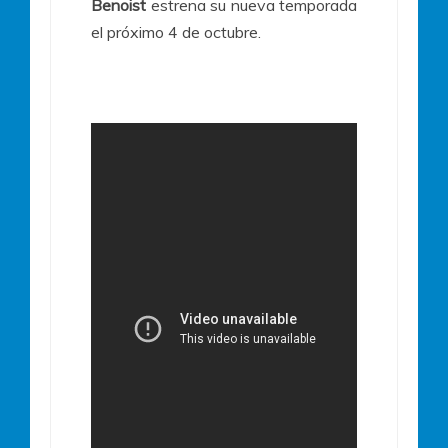
Benoist
estrena su nueva temporada
el próximo 4 de octubre.