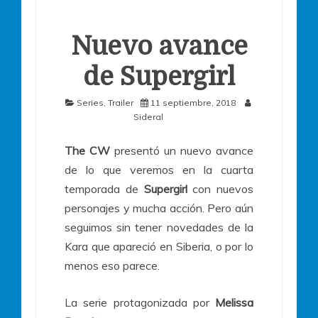
Nuevo avance
de Supergirl
Series
,
Trailer
11 septiembre, 2018
Sideral
The CW
presentó un nuevo avance
de lo que veremos en la cuarta
temporada de
Supergirl
con nuevos
personajes y mucha acción. Pero aún
seguimos sin tener novedades de la
Kara que apareció en Siberia, o por lo
menos eso parece.
La serie protagonizada por
Melissa