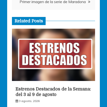
entradas
Primer imagen de la serie de Maradona
Related Posts
Estrenos Destacados de la Semana:
del 3 al 9 de agosto
3 agosto, 2026