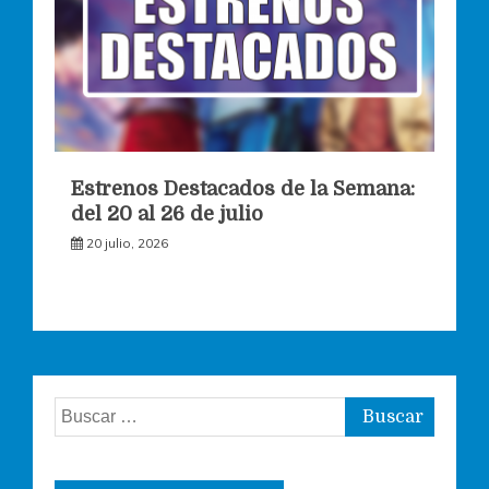
Estrenos Destacados de la Semana:
del 20 al 26 de julio
20 julio, 2026
Buscar: