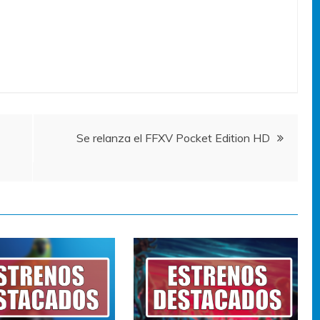
Se relanza el FFXV Pocket Edition HD