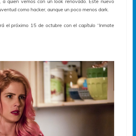
, a quien vemos con un look renovado. Este nuevo
u juventud como hacker, aunque un poco menos dark.
rá el próximo 15 de octubre con el capítulo “Inmate