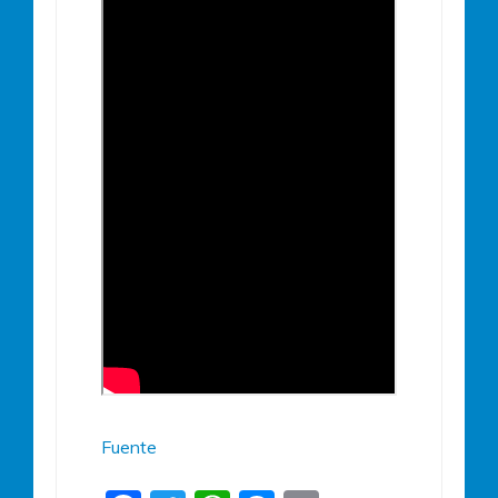
Fuente