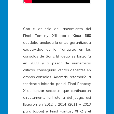
Con el anuncio del lanzamiento del
Final Fantasy XIII para
Xbox 360
quedaba anulada la antes garantizada
exclusividad de la franquicia en las
consolas de Sony. El juego se lanzaría
en 2009, y a pesar de numerosas
críticas, conseguiría ventas decentes en
ambas consolas. Además, retomaría la
tendencia iniciada por el Final Fantasy
X de lanzar secuelas que continuaran
directamente la historia del juego, así
llegaron en 2012 y 2014 (2011 y 2013
para Japón) el Final Fantasy XIII-2 y el