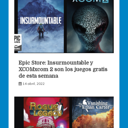
Epic Store: Insurmountable y
XCOMxcom 2 son los juegos gratis
de esta semana
14 abril, 2022