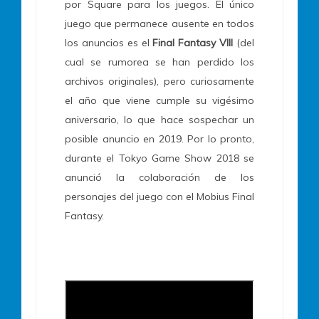
por Square para los juegos. El único
juego que permanece ausente en todos
los anuncios es el
Final Fantasy VIII
(del
cual se rumorea se han perdido los
archivos originales), pero curiosamente
el año que viene cumple su vigésimo
aniversario, lo que hace sospechar un
posible anuncio en 2019. Por lo pronto,
durante el Tokyo Game Show 2018 se
anunció la colaboración de los
personajes del juego con el Mobius Final
Fantasy.