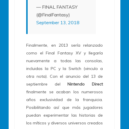
— FINAL FANTASY
(@FinalFantasy)
September 13, 2018
Finalmente, en 2013 sería relanzado
como el Final Fantasy XV y llegaría
nuevamente a todas las consolas,
incluidas la PC y la Switch (vinculo a
otra nota). Con el anuncio del 13 de
septiembre del
Nintendo Direct
finalmente se acaban los numerosos
años exclusividad de la franquicia.
Posibilitando así que más jugadores
puedan experimentar las historias de
los míticos y diversos universos creados