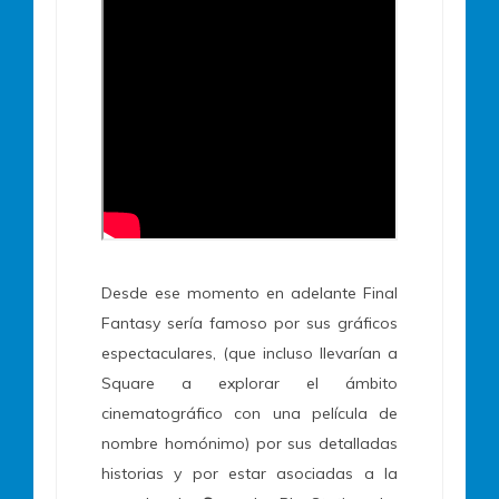
Desde ese momento en adelante Final
Fantasy sería famoso por sus gráficos
espectaculares, (que incluso llevarían a
Square a explorar el ámbito
cinematográfico con una película de
nombre homónimo) por sus detalladas
historias y por estar asociadas a la