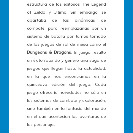
estructura de los exitosos The Legend
of Zelda y Ultima. Sin embargo, se
apartaba de las dinámicas de
combate, para reemplazarlas por un
sistema de batalla por turnos tomado
de los juegos de rol de mesa como el
Dungeons & Dragons
. El juego resultó
un éxito rotundo y generó una saga de
juegos que llegan hasta la actualidad,
en la que nos encontramos en la
quinceava edición del juego. Cada
juego ofrecería novedades no sólo en
los sistemas de combate y exploración,
sino también en la fantasía del mundo
en el que acontecían las aventuras de
los personajes.