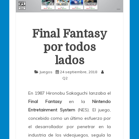
Final Fantasy
por todos
lados
Juegos
24 septiembre, 2018
Q2
En 1987 Hironobu Sakaguchi lanzaba el
Final Fantasy
en la
Nintendo
Entretainment System
(NES). El juego,
concebido como un último esfuerzo por
el desarrollador por penetrar en la
industria de los videojuegos, seguía la