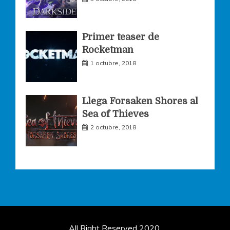
Primer teaser de
Rocketman
1 octubre, 2018
Llega Forsaken Shores al
Sea of Thieves
2 octubre, 2018
All Right Reserved 2020.