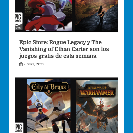
Epic Store: Rogue Legacy y The
Vanishing of Ethan Carter son los
juegos gratis de esta semana
7 abril, 2022