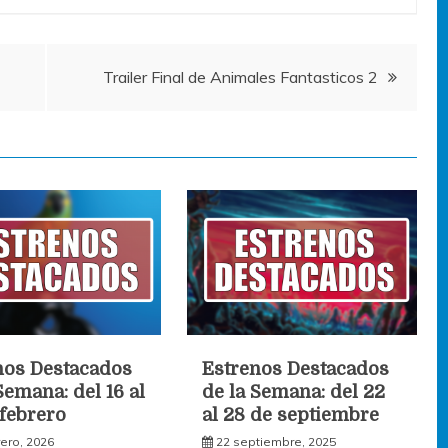
Trailer Final de Animales Fantasticos 2
nos Destacados
Estrenos Destacados
Semana: del 16 al
de la Semana: del 22
 febrero
al 28 de septiembre
rero, 2026
22 septiembre, 2025