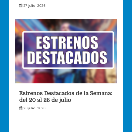
27 julio, 2026
Estrenos Destacados de la Semana:
del 20 al 26 de julio
20 julio, 2026