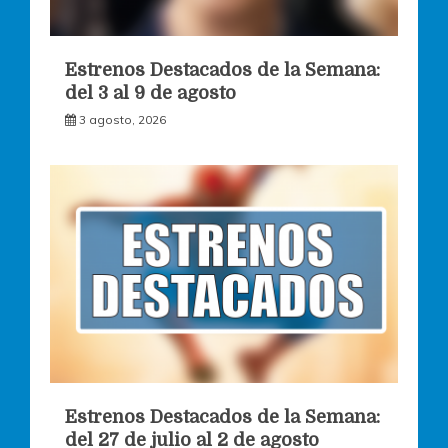
Estrenos Destacados de la Semana:
del 3 al 9 de agosto
3 agosto, 2026
Estrenos Destacados de la Semana:
del 27 de julio al 2 de agosto