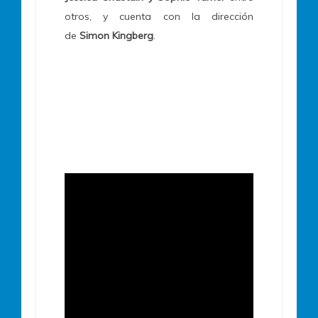
otros, y cuenta con la dirección
de
Simon Kingberg
.