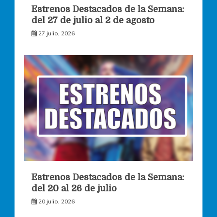
Estrenos Destacados de la Semana:
del 27 de julio al 2 de agosto
27 julio, 2026
Estrenos Destacados de la Semana:
del 20 al 26 de julio
20 julio, 2026