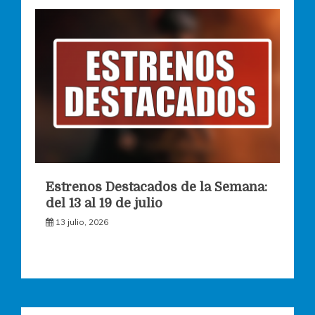
Estrenos Destacados de la Semana:
del 13 al 19 de julio
13 julio, 2026