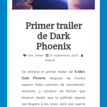
Primer trailer
de Dark
Phoenix
Cine
,
Trailer
27 septiembre, 2018
Sideral
Se estrenó el primer trailer de
X-Men:
Dark Phoenix
después de mucha
espera. Hubo rumores de cancelación,
reshoots, y cambios de fechas que
hicieron dudar que la película alguna
vez llegara a los cines, pero por suerte