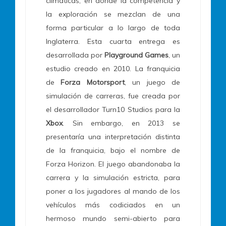
climáticas, en donde la competencia y
la exploración se mezclan de una
forma particular a lo largo de toda
Inglaterra. Esta cuarta entrega es
desarrollada por
Playground Games
, un
estudio creado en 2010. La franquicia
de
Forza Motorsport
, un juego de
simulación de carreras, fue creada por
el desarrollador Turn10 Studios para la
Xbox
. Sin embargo, en 2013 se
presentaría una interpretación distinta
de la franquicia, bajo el nombre de
Forza Horizon. El juego abandonaba la
carrera y la simulación estricta, para
poner a los jugadores al mando de los
vehículos más codiciados en un
hermoso mundo semi-abierto para