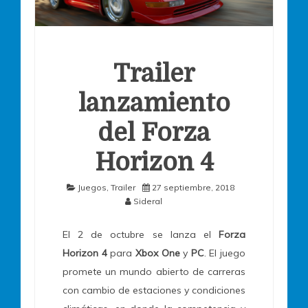
Trailer
lanzamiento
del Forza
Horizon 4
Juegos
,
Trailer
27 septiembre, 2018
Sideral
El 2 de octubre se lanza el
Forza
Horizon 4
para
Xbox One
y
PC
. El juego
promete un mundo abierto de carreras
con cambio de estaciones y condiciones