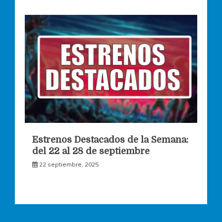
Estrenos Destacados de la Semana:
del 22 al 28 de septiembre
22 septiembre, 2025