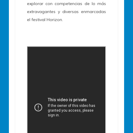
explorar con competencias de lo más
extravagantes y diversas enmarcadas
el festival Horizon.