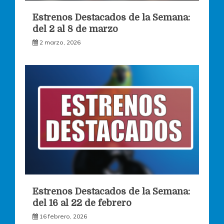
Estrenos Destacados de la Semana:
del 2 al 8 de marzo
2 marzo, 2026
Estrenos Destacados de la Semana:
del 16 al 22 de febrero
16 febrero, 2026