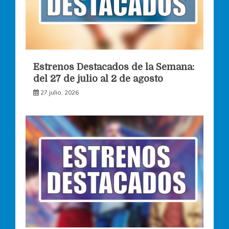
Estrenos Destacados de la Semana:
del 27 de julio al 2 de agosto
27 julio, 2026