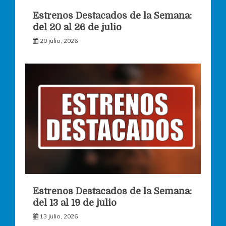
Estrenos Destacados de la Semana:
del 20 al 26 de julio
20 julio, 2026
Estrenos Destacados de la Semana:
del 13 al 19 de julio
13 julio, 2026