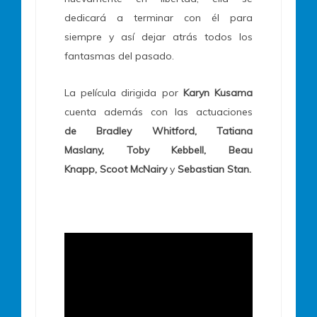
dedicará a terminar con él para
siempre y así dejar atrás todos los
fantasmas del pasado.
La película dirigida por
Karyn Kusama
cuenta además con las actuaciones
de Bradley Whitford, Tatiana
Maslany, Toby Kebbell, Beau
Knapp, Scoot McNairy
y
Sebastian Stan.