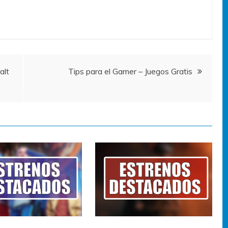
alt
Tips para el Gamer – Juegos Gratis