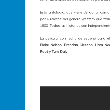
Esta antología, que viene de ganar como 
por 6 relatos del genero western que tran
1900. Todas las historias son independient
La película, con fecha de estreno para 
Blake Nelson, Brendan Gleeson, Liam N
Root y Tyne Daly