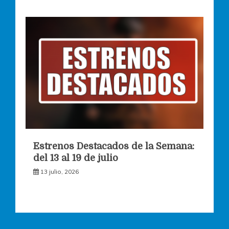
Estrenos Destacados de la Semana:
del 13 al 19 de julio
13 julio, 2026