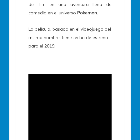
de Tim en una aventura llena de
comedia en el universo
Pokemon.
La película, basada en el videojuego del
mismo nombre, tiene fecha de estreno
para el 2019.