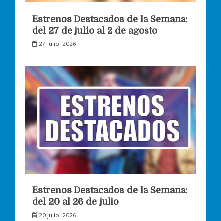
Estrenos Destacados de la Semana:
del 27 de julio al 2 de agosto
27 julio, 2026
Estrenos Destacados de la Semana:
del 20 al 26 de julio
20 julio, 2026