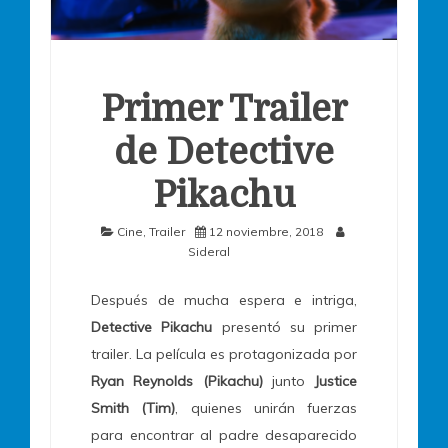
Primer Trailer
de Detective
Pikachu
Cine
,
Trailer
12 noviembre, 2018
Sideral
Después de mucha espera e intriga,
Detective Pikachu
presentó su primer
trailer. La película es protagonizada por
Ryan Reynolds (Pikachu)
junto
Justice
Smith (Tim)
, quienes unirán fuerzas
para encontrar al padre desaparecido