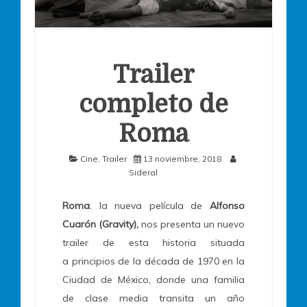
Trailer
completo de
Roma
Cine
,
Trailer
13 noviembre, 2018
Sideral
Roma
, la nueva película de
Alfonso
Cuarón (Gravity),
nos presenta un nuevo
trailer de esta historia situada
a principios de la década de 1970 en la
Ciudad de México, donde una familia
de clase media transita un año