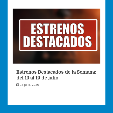
Estrenos Destacados de la Semana:
del 13 al 19 de julio
13 julio, 2026