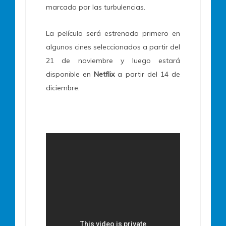
marcado por las turbulencias.
La película será estrenada primero en
algunos cines seleccionados a partir del
21 de noviembre y luego estará
disponible en
Netflix
a partir del 14 de
diciembre.