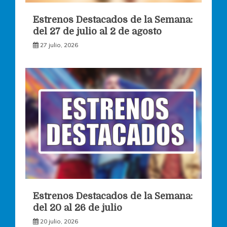
Estrenos Destacados de la Semana:
del 27 de julio al 2 de agosto
27 julio, 2026
Estrenos Destacados de la Semana:
del 20 al 26 de julio
20 julio, 2026