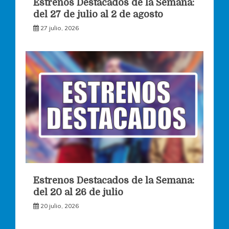
Estrenos Destacados de la Semana:
del 27 de julio al 2 de agosto
27 julio, 2026
Estrenos Destacados de la Semana:
del 20 al 26 de julio
20 julio, 2026