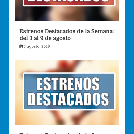
Estrenos Destacados de la Semana:
del 3 al 9 de agosto
3 agosto, 2026