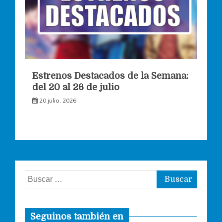
Estrenos Destacados de la Semana:
del 20 al 26 de julio
20 julio, 2026
Buscar:
Seguinos también en