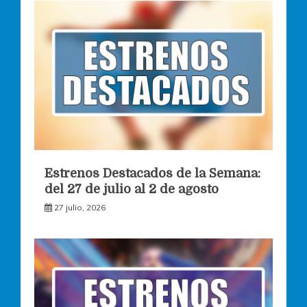
Estrenos Destacados de la Semana:
del 27 de julio al 2 de agosto
27 julio, 2026