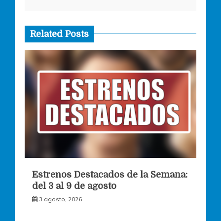
Related Posts
Estrenos Destacados de la Semana:
del 3 al 9 de agosto
3 agosto, 2026