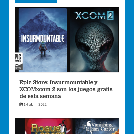
Epic Store: Insurmountable y
XCOMxcom 2 son los juegos gratis
de esta semana
14 abril, 2022