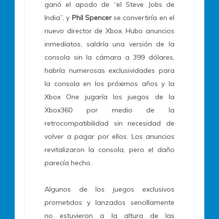
ganó el apodo de “el Steve Jobs de
India”, y
Phil Spencer
se convertiría en el
nuevo director de Xbox. Hubo anuncios
inmediatos, saldría una versión de la
consola sin la cámara a 399 dólares,
habría numerosas exclusividades para
la consola en los próximos años y la
Xbox One jugaría los juegos de la
Xbox360 por medio de la
retrocompatibilidad sin necesidad de
volver a pagar por ellos. Los anuncios
revitalizaron la consola, pero el daño
parecía hecho.
Algunos de los juegos exclusivos
prometidos y lanzados sencillamente
no estuvieron a la altura de las