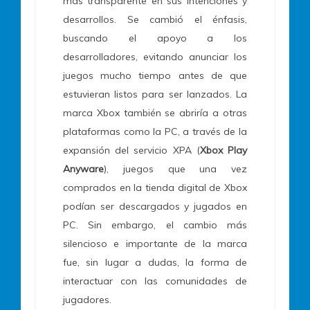
más transparente en sus intenciones y
desarrollos. Se cambió el énfasis,
buscando el apoyo a los
desarrolladores, evitando anunciar los
juegos mucho tiempo antes de que
estuvieran listos para ser lanzados. La
marca Xbox también se abriría a otras
plataformas como la PC, a través de la
expansión del servicio XPA (
Xbox Play
Anyware
), juegos que una vez
comprados en la tienda digital de Xbox
podían ser descargados y jugados en
PC. Sin embargo, el cambio más
silencioso e importante de la marca
fue, sin lugar a dudas, la forma de
interactuar con las comunidades de
jugadores.