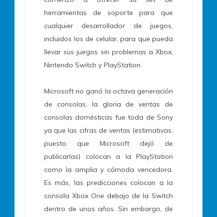
herramientas de soporte para que
cualquier desarrollador de juegos,
incluidos los de celular, para que pueda
llevar sus juegos sin problemas a Xbox,
Nintendo Switch y PlayStation.
Microsoft no ganó la octava generación
de consolas, la gloria de ventas de
consolas domésticas fue toda de Sony
ya que las cifras de ventas (estimativas,
puesto que Microsoft dejó de
publicarlas) colocan a la PlayStation
como la amplia y cómoda vencedora.
Es más, las predicciones colocan a la
consola Xbox One debajo de la Switch
dentro de unos años. Sin embargo, de