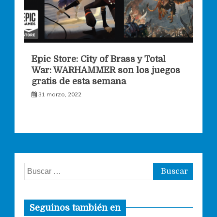
Epic Store: City of Brass y Total
War: WARHAMMER son los juegos
gratis de esta semana
31 marzo, 2022
Buscar:
Seguinos también en