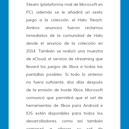
Steam (plataforma rival de Microsoft en
PC), además se le añadirá un sexto
juego a la colección, el Halo: Reach.
Ambos anuncios fueron reclamos
inmediatos de la comunidad de Halo
desde el anuncio de la colección en
2014. También se realizó una muestra
de xCloud, el servicio de streaming que
llevará los juegos de Xbox a todas las
pantallas posibles. Si todo lo anterior
no fuera suficiente, dos días después
de la emisión de Inside Xbox, Microsoft
comunicó que permitirá que el set de
herramientas de Xbox para Android e
IOS estén disponibles para todos los
desarrolladores, como así también
comenzó a ofrecer su set de