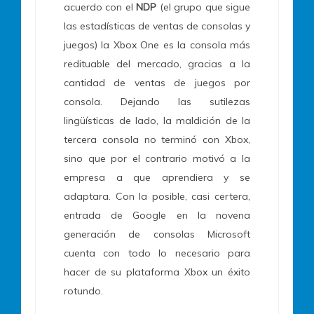
acuerdo con el
NDP
(el grupo que sigue
las estadísticas de ventas de consolas y
juegos) la Xbox One es la consola más
redituable del mercado, gracias a la
cantidad de ventas de juegos por
consola. Dejando las sutilezas
lingüísticas de lado, la maldición de la
tercera consola no terminó con Xbox,
sino que por el contrario motivó a la
empresa a que aprendiera y se
adaptara. Con la posible, casi certera,
entrada de Google en la novena
generación de consolas Microsoft
cuenta con todo lo necesario para
hacer de su plataforma Xbox un éxito
rotundo.