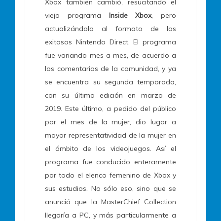
Xbox también cambió, resucitando el
viejo programa
Inside Xbox
, pero
actualizándolo al formato de los
exitosos Nintendo Direct. El programa
fue variando mes a mes, de acuerdo a
los comentarios de la comunidad, y ya
se encuentra su segunda temporada,
con su última edición en marzo de
2019. Este último, a pedido del público
por el mes de la mujer, dio lugar a
mayor representatividad de la mujer en
el ámbito de los videojuegos. Así el
programa fue conducido enteramente
por todo el elenco femenino de Xbox y
sus estudios. No sólo eso, sino que se
anunció que la MasterChief Collection
llegaría a PC, y más particularmente a