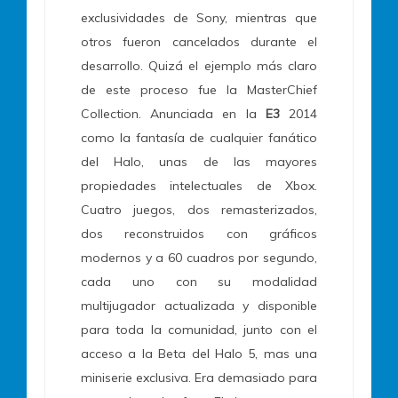
exclusividades de Sony, mientras que
otros fueron cancelados durante el
desarrollo. Quizá el ejemplo más claro
de este proceso fue la MasterChief
Collection. Anunciada en la
E3
2014
como la fantasía de cualquier fanático
del Halo, unas de las mayores
propiedades intelectuales de Xbox.
Cuatro juegos, dos remasterizados,
dos reconstruidos con gráficos
modernos y a 60 cuadros por segundo,
cada uno con su modalidad
multijugador actualizada y disponible
para toda la comunidad, junto con el
acceso a la Beta del Halo 5, mas una
miniserie exclusiva. Era demasiado para