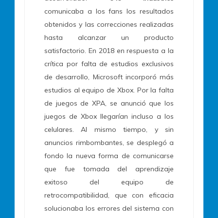
comunicaba a los fans los resultados
obtenidos y las correcciones realizadas
hasta alcanzar un producto
satisfactorio. En 2018 en respuesta a la
crítica por falta de estudios exclusivos
de desarrollo, Microsoft incorporó más
estudios al equipo de Xbox. Por la falta
de juegos de XPA, se anunció que los
juegos de Xbox llegarían incluso a los
celulares. Al mismo tiempo, y sin
anuncios rimbombantes, se desplegó a
fondo la nueva forma de comunicarse
que fue tomada del aprendizaje
exitoso del equipo de
retrocompatibilidad, que con eficacia
solucionaba los errores del sistema con