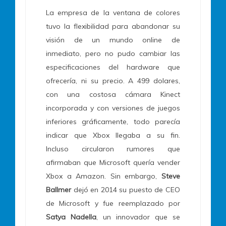
La empresa de la ventana de colores
tuvo la flexibilidad para abandonar su
visión de un mundo online de
inmediato, pero no pudo cambiar las
especificaciones del hardware que
ofrecería, ni su precio. A 499 dolares,
con una costosa cámara Kinect
incorporada y con versiones de juegos
inferiores gráficamente, todo parecía
indicar que Xbox llegaba a su fin.
Incluso circularon rumores que
afirmaban que Microsoft quería vender
Xbox a Amazon. Sin embargo,
Steve
Ballmer
dejó en 2014 su puesto de CEO
de Microsoft y fue reemplazado por
Satya Nadella
, un innovador que se