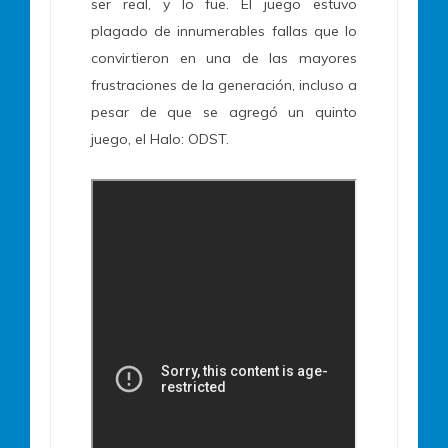
ser real, y lo fue. El juego estuvo
plagado de innumerables fallas que lo
convirtieron en una de las mayores
frustraciones de la generación, incluso a
pesar de que se agregó un quinto
juego, el Halo: ODST.