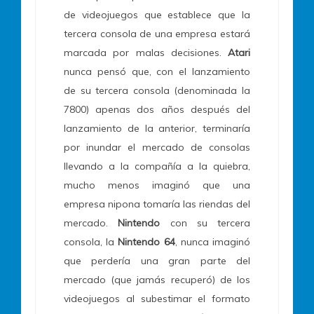
de videojuegos que establece que la
tercera consola de una empresa estará
marcada por malas decisiones.
Atari
nunca pensó que, con el lanzamiento
de su tercera consola (denominada la
7800) apenas dos años después del
lanzamiento de la anterior, terminaría
por inundar el mercado de consolas
llevando a la compañía a la quiebra,
mucho menos imaginó que una
empresa nipona tomaría las riendas del
mercado.
Nintendo
con su tercera
consola, la
Nintendo 64
, nunca imaginó
que perdería una gran parte del
mercado (que jamás recuperó) de los
videojuegos al subestimar el formato