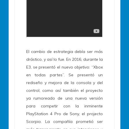
El cambio de estrategia debía ser más
drástico, y así lo fue. En 2016, durante la
E3, se presentó el nuevo objetivo: “Xbox
en todas partes”. Se presentó un
rediseño y mejora de la consola y del
control, como así también el proyecto
ya rumoreado de una nueva versión
para competir con la inminente
PlayStation 4 Pro de Sony, el projecto
Scorpio. La compañía prometió ser