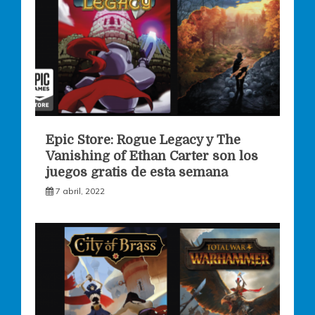
Epic Store: Rogue Legacy y The
Vanishing of Ethan Carter son los
juegos gratis de esta semana
7 abril, 2022