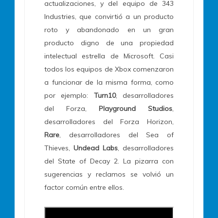
actualizaciones, y del equipo de 343
Industries, que convirtió a un producto
roto y abandonado en un gran
producto digno de una propiedad
intelectual estrella de Microsoft. Casi
todos los equipos de Xbox comenzaron
a funcionar de la misma forma, como
por ejemplo:
Turn10
, desarrolladores
del Forza,
Playground Studios
,
desarrolladores del Forza Horizon,
Rare
, desarrolladores del Sea of
Thieves,
Undead Labs
, desarrolladores
del State of Decay 2. La pizarra con
sugerencias y reclamos se volvió un
factor común entre ellos.