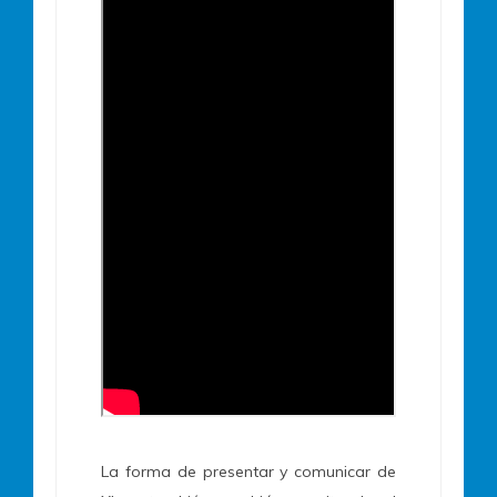
La forma de presentar y comunicar de