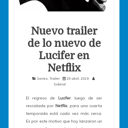
Nuevo trailer
de lo nuevo de
Lucifer en
Netflix
Series
,
Trailer
25 abril, 2019
Sideral
El regreso de
Lucifer
, luego de ser
rescatada por
Netflix
, para una cuarta
temporada está cada vez más cerca.
Es por este motivo que hoy lanzaron un