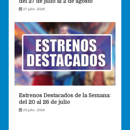
del 27 de julio al 2 de agosto
27 julio, 2026
Estrenos Destacados de la Semana:
del 20 al 26 de julio
20 julio, 2026