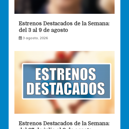
Estrenos Destacados de la Semana:
del 3 al 9 de agosto
3 agosto, 2026
Estrenos Destacados de la Semana: