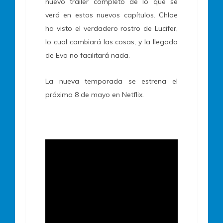
nuevo trailer completo de lo que se
verá en estos nuevos capítulos. Chloe
ha visto el verdadero rostro de Lucifer,
lo cual cambiará las cosas, y la llegada
de Eva no facilitará nada.
La nueva temporada se estrena el
próximo 8 de mayo en Netflix.