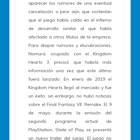
aparecer los rumores de una eventual
cancelación, o peor aún, que sostenían
que el juego había caído en el infierno
de desarrollo similar al que había
afectado a otros títulos de la empresa.
Para disipar rumores y elucubraciones,
Nomura, ocupado con el Kingdom
Hearts 3, precisó que habría más
información una vez que este último
fuera lanzado. En enero de 2019 el
Kingdom Hearts llegó al mercado y fue
un éxito, sin embargo, no hubo noticias
sobre el Final Fantasy VII: Remake. El 9
de mayo, durante la emisión del
segundo programa virtual de
PlayStation, State of Play, se presentó
un nuevo trailer del juego. El juego no