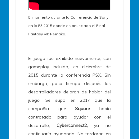
El momento durante la Conferencia de Sony
en la E3 2015 donde es anunciado el Final
Fantasy VII: Remake.
El juego fue exhibido nuevamente, con
gameplay incluido, en diciembre de
2015 durante la conferencia PSX. Sin
embargo, poco tiempo después los
desarrolladores dejaron de hablar del
juego. Se supo en 2017 que la
compañía que
Square
había
contratado para ayudar con el
desarrollo,
Cyberconnect2,
ya no
continuaría ayudando. No tardaron en