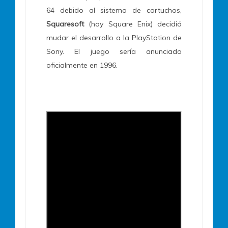
64 debido al sistema de cartuchos,
Squaresoft
(hoy Square Enix) decidió
mudar el desarrollo a la PlayStation de
Sony. El juego sería anunciado
oficialmente en 1996.