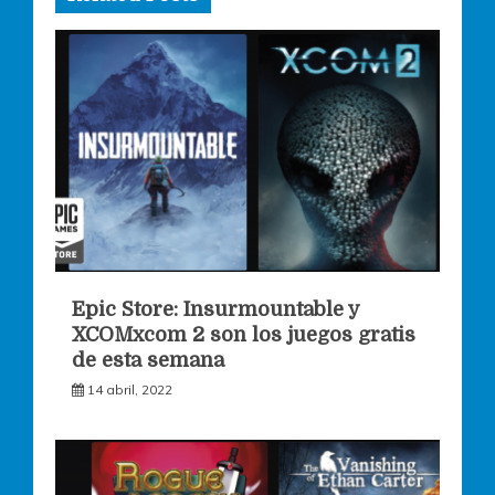
Epic Store: Insurmountable y
XCOMxcom 2 son los juegos gratis
de esta semana
14 abril, 2022