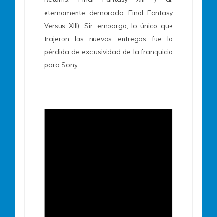
eternamente demorado, Final Fantasy
Versus XIII). Sin embargo, lo único que
trajeron las nuevas entregas fue la
pérdida de exclusividad de la franquicia
para Sony.