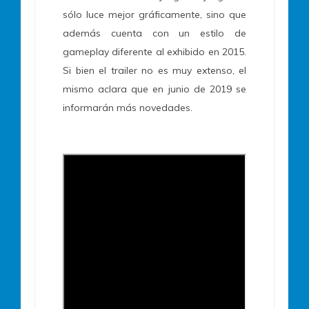
sólo luce mejor gráficamente, sino que
además cuenta con un estilo de
gameplay diferente al exhibido en 2015.
Si bien el trailer no es muy extenso, el
mismo aclara que en junio de 2019 se
informarán más novedades.