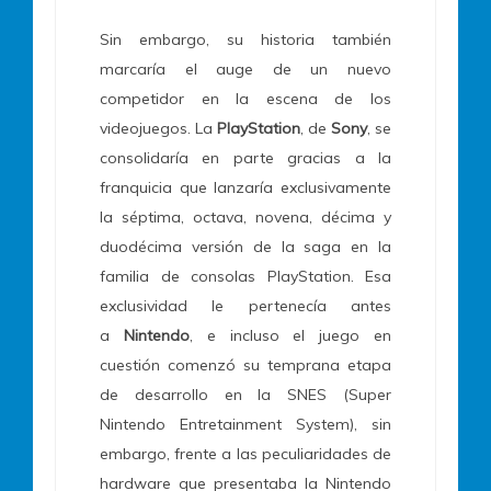
Sin embargo, su historia también
marcaría el auge de un nuevo
competidor en la escena de los
videojuegos. La
PlayStation
, de
Sony
, se
consolidaría en parte gracias a la
franquicia que lanzaría exclusivamente
la séptima, octava, novena, décima y
duodécima versión de la saga en la
familia de consolas PlayStation. Esa
exclusividad le pertenecía antes
a
Nintendo
, e incluso el juego en
cuestión comenzó su temprana etapa
de desarrollo en la SNES (Super
Nintendo Entretainment System), sin
embargo, frente a las peculiaridades de
hardware que presentaba la Nintendo