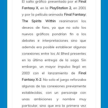
El salto gráfico presentado por el
Final
Fantasy X,
en la
PlayStation 2,
en 2001
y por la película animada
Final Fantasy:
The Spirits Within
reanimaron los
deseos de fans, ya que no solo los
nuevos gráficos pondrían fin a los
debates e interpretaciones sino que
además era posible establecer algunas
conexiones entre los Al Bhed presentes
en la última entrega de la saga. Sin
embargo, un mayor impulso llegó en
2003 con el lanzamiento de
Final
Fantasy X-2
. No solo el juego reforzaba
algunas de las conexiones previamente
establecidas, con un personaje con
unas ambiciones y nombre muy
particular, sino que era la primera vez