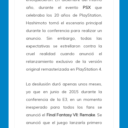
año, durante el evento
PSX
que
celebraba los 20 años de PlayStation,
Hashimoto tomó el escenario principal
durante la conferencia para realizar un
anuncio. Sin embargo, todas las
expectativas se estrellaron contra la
cruel realidad cuando anunció el
relanzamiento exclusivo de la versión
original remasterizada en PlayStation 4.
La desilusión duró apenas unos meses,
ya que en junio de 2015 durante la
conferencia de la E3, en un momento
inesperado para todos los fans se
anunció el
Final Fantasy VII: Remake
. Se
anunció que el juego lanzaría primero