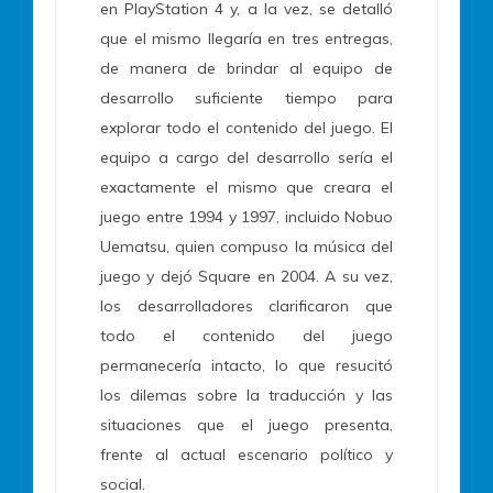
en PlayStation 4 y, a la vez, se detalló
que el mismo llegaría en tres entregas,
de manera de brindar al equipo de
desarrollo suficiente tiempo para
explorar todo el contenido del juego. El
equipo a cargo del desarrollo sería el
exactamente el mismo que creara el
juego entre 1994 y 1997, incluido Nobuo
Uematsu, quien compuso la música del
juego y dejó Square en 2004. A su vez,
los desarrolladores clarificaron que
todo el contenido del juego
permanecería intacto, lo que resucitó
los dilemas sobre la traducción y las
situaciones que el juego presenta,
frente al actual escenario político y
social.