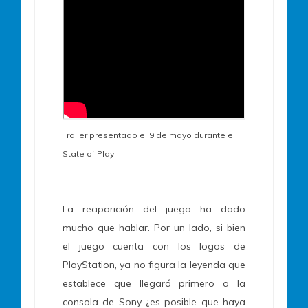
Trailer presentado el 9 de mayo durante el
State of Play
La reaparición del juego ha dado
mucho que hablar. Por un lado, si bien
el juego cuenta con los logos de
PlayStation, ya no figura la leyenda que
establece que llegará primero a la
consola de Sony ¿es posible que haya