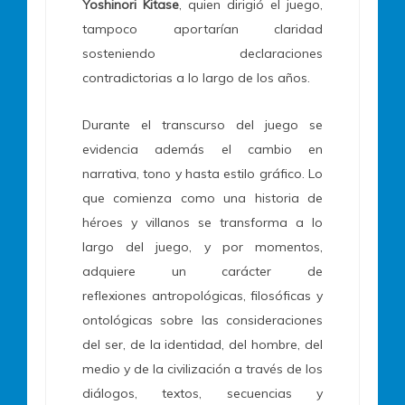
Yoshinori Kitase
, quien dirigió el juego,
tampoco aportarían claridad
sosteniendo declaraciones
contradictorias a lo largo de los años.
Durante el transcurso del juego se
evidencia además el cambio en
narrativa, tono y hasta estilo gráfico. Lo
que comienza como una historia de
héroes y villanos se transforma a lo
largo del juego, y por momentos,
adquiere un carácter de
reflexiones antropológicas, filosóficas y
ontológicas sobre las consideraciones
del ser, de la identidad, del hombre, del
medio y de la civilización a través de los
diálogos, textos, secuencias y