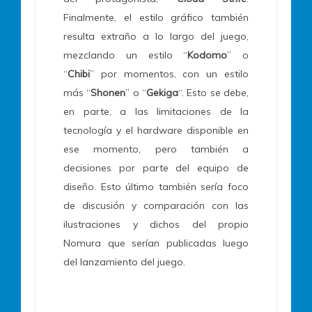
Finalmente, el estilo gráfico también
resulta extraño a lo largo del juego,
mezclando un estilo “
Kodomo
” o
“
Chibi
” por momentos, con un estilo
más “
Shonen
” o “
Gekiga
“. Esto se debe,
en parte, a las limitaciones de la
tecnología y el hardware disponible en
ese momento, pero también a
decisiones por parte del equipo de
diseño. Esto último también sería foco
de discusión y comparación con las
ilustraciones y dichos del propio
Nomura que serían publicadas luego
del lanzamiento del juego.