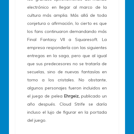
electrónico en llegar al marco de la
cultura más amplia. Más allá de toda
conjetura o afirmación, lo cierto es que
los fans continuaron demandando más
Final Fantasy VII a Squaresoft. La
empresa respondería con las siguientes
entregas en la saga, pero que al igual
que sus predecesores no se trataría de
secuelas, sino de nuevas fantasías en
torno a los cristales. No obstante,
algunos personajes fueron incluidos en
el juego de pelea
Ehrgeiz,
publicado un
año después. Cloud Strife se daría
incluso el lujo de figurar en la portada
del juego.