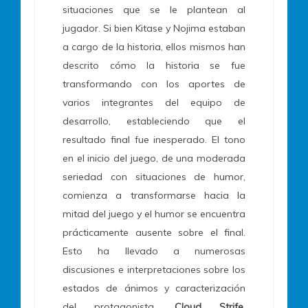
situaciones que se le plantean al
jugador. Si bien Kitase y Nojima estaban
a cargo de la historia, ellos mismos han
descrito cómo la historia se fue
transformando con los aportes de
varios integrantes del equipo de
desarrollo, estableciendo que el
resultado final fue inesperado. El tono
en el inicio del juego, de una moderada
seriedad con situaciones de humor,
comienza a transformarse hacia la
mitad del juego y el humor se encuentra
prácticamente ausente sobre el final.
Esto ha llevado a numerosas
discusiones e interpretaciones sobre los
estados de ánimos y caracterización
del protagonista,
Cloud Strife
.