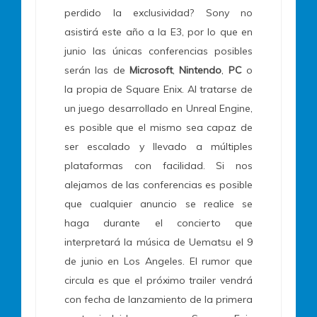
perdido la exclusividad? Sony no
asistirá este año a la E3, por lo que en
junio las únicas conferencias posibles
serán las de
Microsoft
,
Nintendo
,
PC
o
la propia de Square Enix. Al tratarse de
un juego desarrollado en Unreal Engine,
es posible que el mismo sea capaz de
ser escalado y llevado a múltiples
plataformas con facilidad. Si nos
alejamos de las conferencias es posible
que cualquier anuncio se realice se
haga durante el concierto que
interpretará la música de Uematsu el 9
de junio en Los Angeles. El rumor que
circula es que el próximo trailer vendrá
con fecha de lanzamiento de la primera