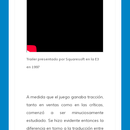
Trailer presentado por Squaresoft en la E3
en 1997
A medida que el juego ganaba tracción,
tanto en ventas como en las críticas,
comenzó a ser minuciosamente
estudiado. Se hizo evidente entonces la
diferencia en torno a la traducción entre