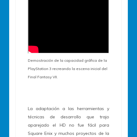
Demostración de la capacidad gráfica de la
PlayStation 3 recreando la escena inicial del
Final Fantasy VII.
La adaptación a las herramientas y
técnicas de desarrollo que trajo
aparejado el HD no fue fácil para
Square Enix y muchos proyectos de la