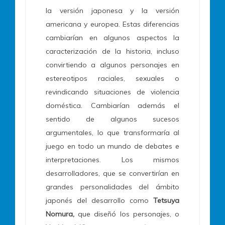
la versión japonesa y la versión
americana y europea. Estas diferencias
cambiarían en algunos aspectos la
caracterización de la historia, incluso
convirtiendo a algunos personajes en
estereotipos raciales, sexuales o
revindicando situaciones de violencia
doméstica. Cambiarían además el
sentido de algunos sucesos
argumentales, lo que transformaría al
juego en todo un mundo de debates e
interpretaciones. Los mismos
desarrolladores, que se convertirían en
grandes personalidades del ámbito
japonés del desarrollo como
Tetsuya
Nomura,
que diseñó los personajes, o