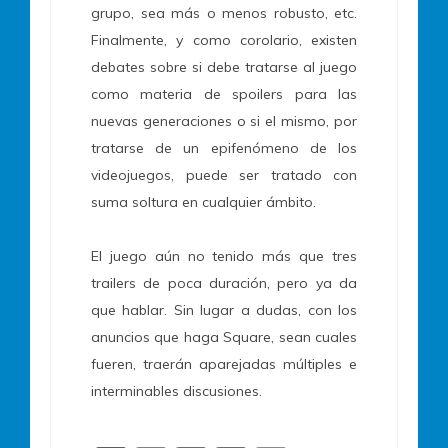
grupo, sea más o menos robusto, etc.
Finalmente, y como corolario, existen
debates sobre si debe tratarse al juego
como materia de spoilers para las
nuevas generaciones o si el mismo, por
tratarse de un epifenómeno de los
videojuegos, puede ser tratado con
suma soltura en cualquier ámbito.
El juego aún no tenido más que tres
trailers de poca duración, pero ya da
que hablar. Sin lugar a dudas, con los
anuncios que haga Square, sean cuales
fueren, traerán aparejadas múltiples e
interminables discusiones.