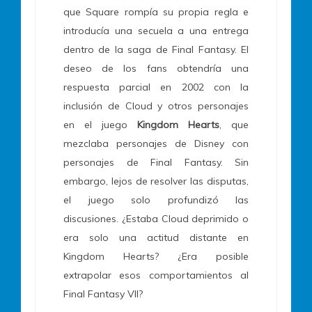
que Square rompía su propia regla e
introducía una secuela a una entrega
dentro de la saga de Final Fantasy. El
deseo de los fans obtendría una
respuesta parcial en 2002 con la
inclusión de Cloud y otros personajes
en el juego
Kingdom Hearts
, que
mezclaba personajes de Disney con
personajes de Final Fantasy. Sin
embargo, lejos de resolver las disputas,
el juego solo profundizó las
discusiones. ¿Estaba Cloud deprimido o
era solo una actitud distante en
Kingdom Hearts? ¿Era posible
extrapolar esos comportamientos al
Final Fantasy VII?