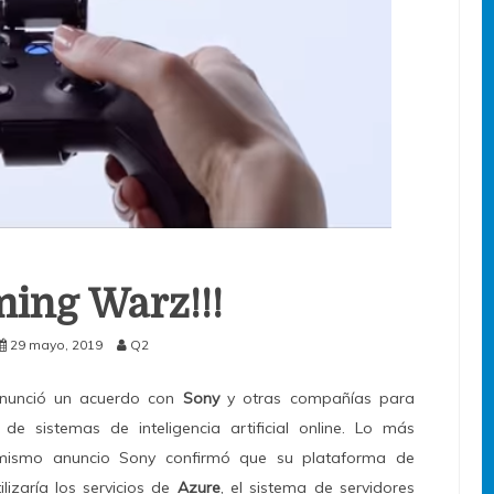
ing Warz!!!
29 mayo, 2019
Q2
unció un acuerdo con
Sony
y otras compañías para
de sistemas de inteligencia artificial online. Lo más
 mismo anuncio Sony confirmó que su plataforma de
tilizaría los servicios de
Azure
, el sistema de servidores