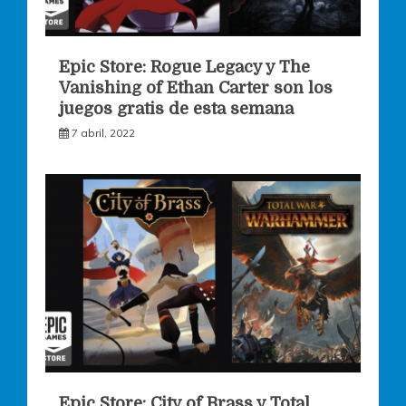
Epic Store: Rogue Legacy y The
Vanishing of Ethan Carter son los
juegos gratis de esta semana
7 abril, 2022
Epic Store: City of Brass y Total