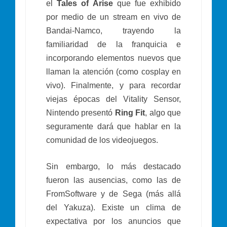
el
Tales of Arise
que fue exhibido
por medio de un stream en vivo de
Bandai-Namco, trayendo la
familiaridad de la franquicia e
incorporando elementos nuevos que
llaman la atención (como cosplay en
vivo). Finalmente, y para recordar
viejas épocas del Vitality Sensor,
Nintendo presentó
Ring Fit
, algo que
seguramente dará que hablar en la
comunidad de los videojuegos.
Sin embargo, lo más destacado
fueron las ausencias, como las de
FromSoftware y de Sega (más allá
del Yakuza). Existe un clima de
expectativa por los anuncios que