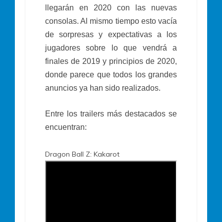
llegarán en 2020 con las nuevas
consolas. Al mismo tiempo esto vacía
de sorpresas y expectativas a los
jugadores sobre lo que vendrá a
finales de 2019 y principios de 2020,
donde parece que todos los grandes
anuncios ya han sido realizados.
Entre los trailers más destacados se
encuentran:
Dragon Ball Z: Kakarot