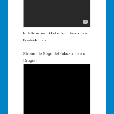
No faltó excentricidad en la conferencia de
Bandai-Namco
Stream de Sega del Yakuza: Like a
Dragon: