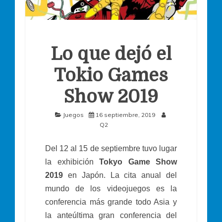
Lo que dejó el
Tokio Games
Show 2019
Juegos
16 septiembre, 2019
Q2
Del 12 al 15 de septiembre tuvo lugar
la exhibición
Tokyo Game Show
2019
en Japón. La cita anual del
mundo de los videojuegos es la
conferencia más grande todo Asia y
la anteúltima gran conferencia del