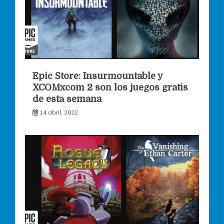
Epic Store: Insurmountable y
XCOMxcom 2 son los juegos gratis
de esta semana
14 abril, 2022