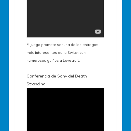
El juego promete ser una de las entregas
más interesantes de la Switch con
numerosos guiños a Lovecraft.
Conferencia de Sony del Death
Stranding: