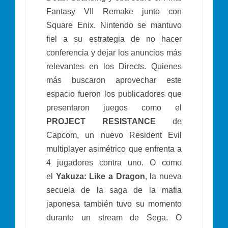
Fantasy VII Remake junto con
Square Enix. Nintendo se mantuvo
fiel a su estrategia de no hacer
conferencia y dejar los anuncios más
relevantes en los Directs. Quienes
más buscaron aprovechar este
espacio fueron los publicadores que
presentaron juegos como el
PROJECT RESISTANCE
de
Capcom, un nuevo Resident Evil
multiplayer asimétrico que enfrenta a
4 jugadores contra uno. O como
el
Yakuza: Like a Dragon
, la nueva
secuela de la saga de la mafia
japonesa también tuvo su momento
durante un stream de Sega. O