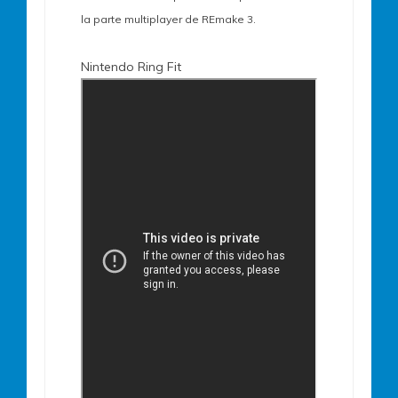
la parte multiplayer de REmake 3.
Nintendo Ring Fit