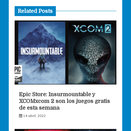
Related Posts
Epic Store: Insurmountable y
XCOMxcom 2 son los juegos gratis
de esta semana
14 abril, 2022