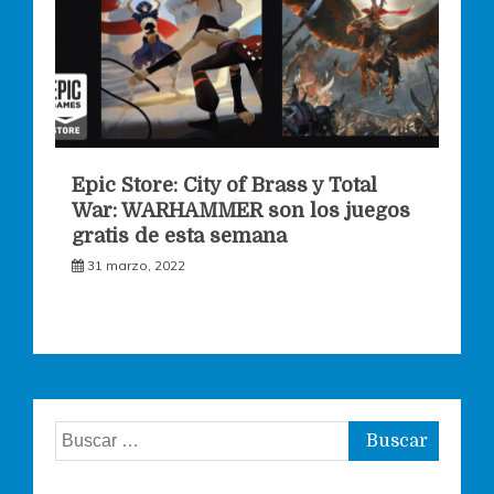
Epic Store: City of Brass y Total
War: WARHAMMER son los juegos
gratis de esta semana
31 marzo, 2022
Buscar: