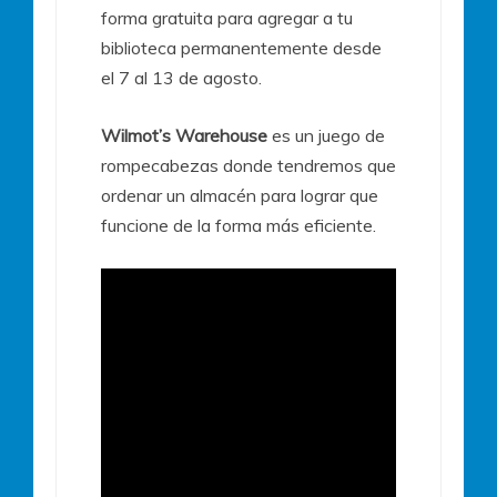
forma gratuita para agregar a tu
biblioteca permanentemente desde
el 7 al 13 de agosto.
Wilmot’s Warehouse
es un juego de
rompecabezas donde tendremos que
ordenar un almacén para lograr que
funcione de la forma más eficiente.