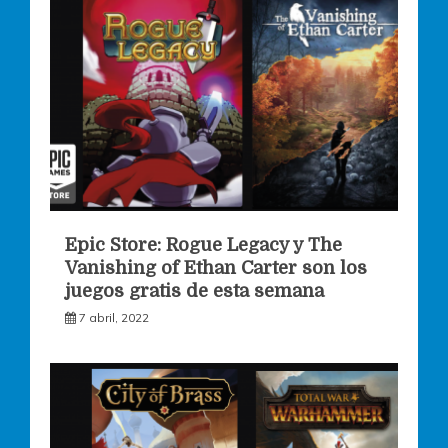
Epic Store: Rogue Legacy y The
Vanishing of Ethan Carter son los
juegos gratis de esta semana
7 abril, 2022