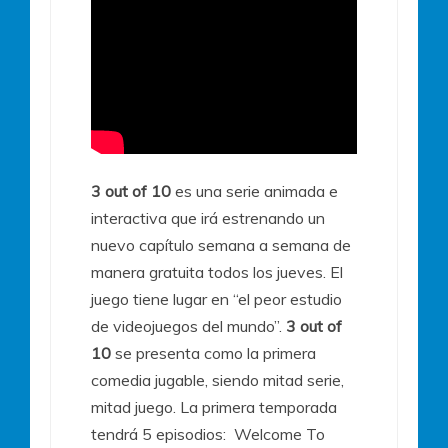
3 out of 10
es una serie animada e
interactiva que irá estrenando un
nuevo capítulo semana a semana de
manera gratuita todos los jueves. El
juego tiene lugar en “el peor estudio
de videojuegos del mundo”.
3 out of
10
se presenta como la primera
comedia jugable, siendo mitad serie,
mitad juego. La primera temporada
tendrá 5 episodios: Welcome To