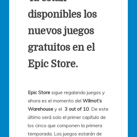
disponibles los
nuevos juegos
gratuitos en el
Epic Store.
Epic Store
sigue regalando juegos y
ahora es el momento del
Wilmot’s
Warehouse
y el
3 out of 10
. De este
último será solo el primer capítulo de
los cinco que componen la primera
temporada. Los juegos estarán de