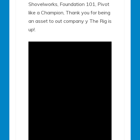
Shovelworks, Foundation 101, Pivot
like a Champion, Thank you for being
an asset to out company y The Rig is
up!.