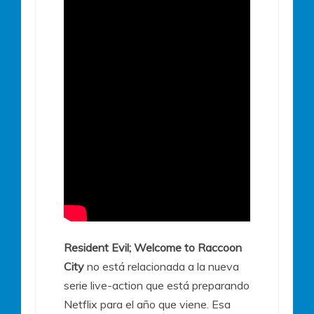
Resident Evil; Welcome to Raccoon
City
no está relacionada a la nueva
serie live-action que está preparando
Netflix para el año que viene. Esa