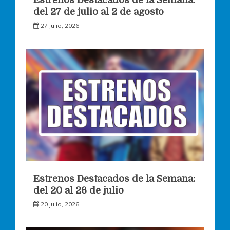
Estrenos Destacados de la Semana:
del 27 de julio al 2 de agosto
27 julio, 2026
Estrenos Destacados de la Semana:
del 20 al 26 de julio
20 julio, 2026