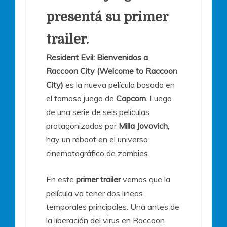
presentá su primer
trailer.
Resident Evil: Bienvenidos a
Raccoon City (Welcome to Raccoon
City)
es la nueva película basada en
el famoso juego de
Capcom
. Luego
de una serie de seis películas
protagonizadas por
Milla Jovovich,
hay un reboot en el universo
cinematográfico de zombies.
En este
primer trailer
vemos que la
película va tener dos lineas
temporales principales. Una antes de
la liberación del virus en Raccoon