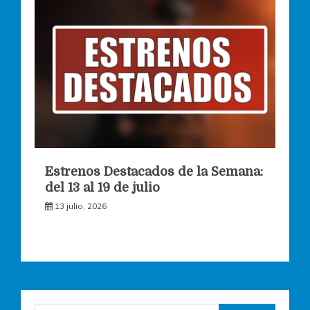
Estrenos Destacados de la Semana:
del 13 al 19 de julio
13 julio, 2026