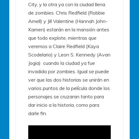
City, y la otra ya con la ciudad llena
de zombies. Chris Redfield (Robbie
Amell) y Jill Valentine (Hannah John-
Kamen) estarán en la mansión antes
que todo explote, mientras que
veremos a Claire Redfield (Kaya
Scodelario) y Leon S. Kennedy (Avan
Jogia) cuando la ciudad ya fue
invadida por zombies. Igual se puede
ver que las dos historias se unirán en
varios puntos de la película donde los
personajes se cruzaran tanto para
dar inicio a la historia, como para
darle fin.