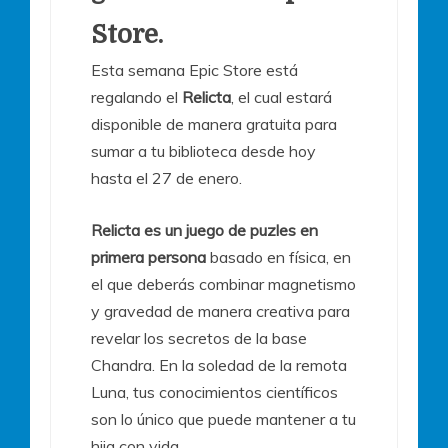
Store.
Esta semana Epic Store está
regalando el
Relicta
, el cual estará
disponible de manera gratuita para
sumar a tu biblioteca desde hoy
hasta el 27 de enero.
Relicta es un juego de puzles en
primera persona
basado en física, en
el que deberás combinar magnetismo
y gravedad de manera creativa para
revelar los secretos de la base
Chandra. En la soledad de la remota
Luna, tus conocimientos científicos
son lo único que puede mantener a tu
hija con vida.