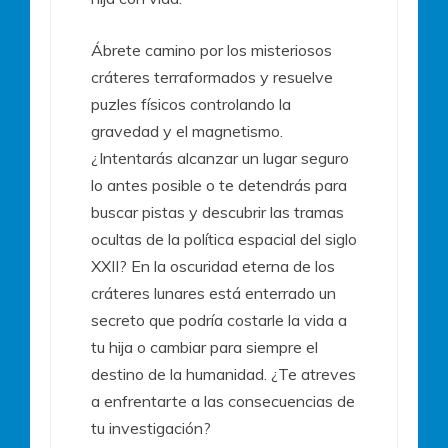
Ábrete camino por los misteriosos
cráteres terraformados y resuelve
puzles físicos controlando la
gravedad y el magnetismo.
¿Intentarás alcanzar un lugar seguro
lo antes posible o te detendrás para
buscar pistas y descubrir las tramas
ocultas de la política espacial del siglo
XXII? En la oscuridad eterna de los
cráteres lunares está enterrado un
secreto que podría costarle la vida a
tu hija o cambiar para siempre el
destino de la humanidad. ¿Te atreves
a enfrentarte a las consecuencias de
tu investigación?