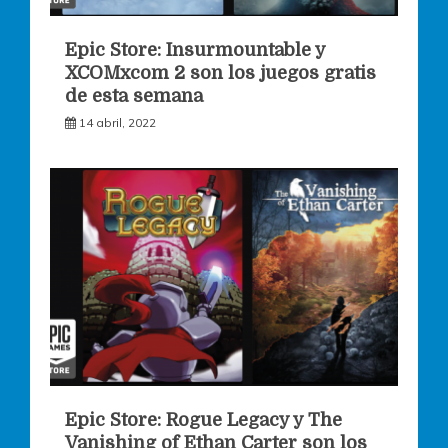
Epic Store: Insurmountable y
XCOMxcom 2 son los juegos gratis
de esta semana
14 abril, 2022
Epic Store: Rogue Legacy y The
Vanishing of Ethan Carter son los