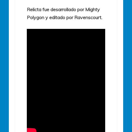
Relicta fue desarrollado por Mighty
Polygon y editado por Ravenscourt.