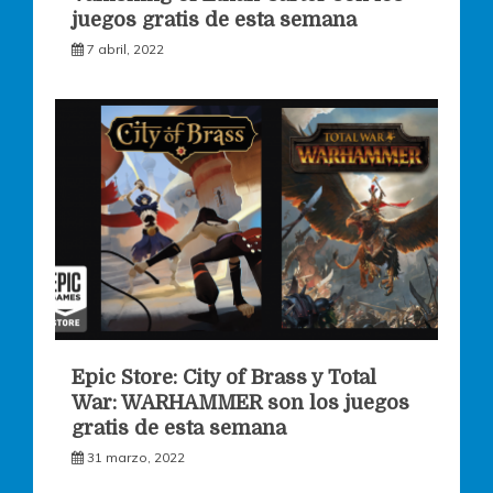
juegos gratis de esta semana
7 abril, 2022
Epic Store: City of Brass y Total
War: WARHAMMER son los juegos
gratis de esta semana
31 marzo, 2022