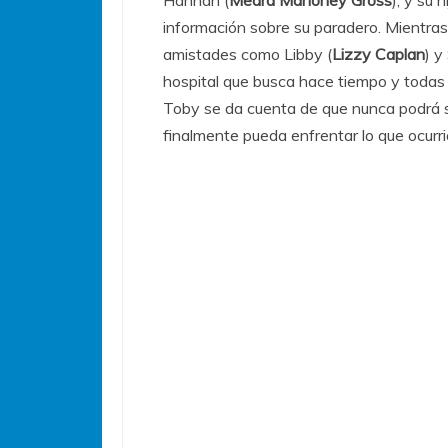
información sobre su paradero. Mientras e
amistades como Libby (
Lizzy Caplan
) y
hospital que busca hace tiempo y todas 
Toby se da cuenta de que nunca podrá s
finalmente pueda enfrentar lo que ocurri