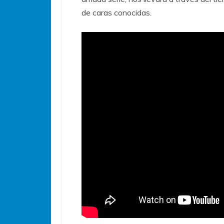
de caras conocidas.