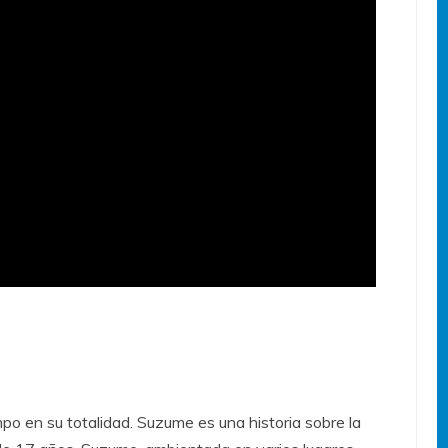
mpo en su totalidad. Suzume es una historia sobre la