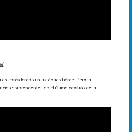
ax)
 es considerado un auténtico héroe. Pero la
cias sorprendentes en el último capítulo de la