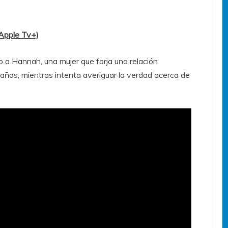
(Apple Tv+)
o a Hannah, una mujer que forja una relación
 años, mientras intenta averiguar la verdad acerca de