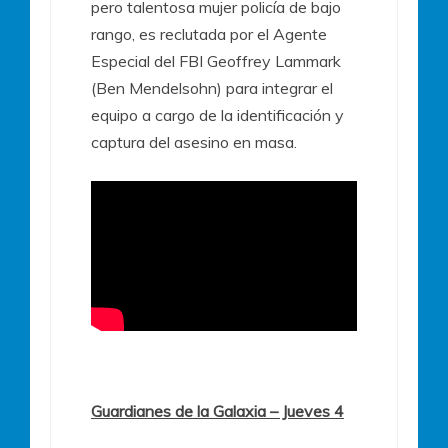
pero talentosa mujer policía de bajo
rango, es reclutada por el Agente
Especial del FBI Geoffrey Lammark
(Ben Mendelsohn) para integrar el
equipo a cargo de la identificación y
captura del asesino en masa.
Guardianes de la Galaxia – Jueves 4