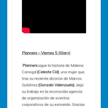
Planners – Viernes 5 (Star+)
Planners
sigue la historia de Malena
Carregal
(Celeste Cid)
, una mujer que,
tras su reciente divorcio de Marcos
Gutiérrez
(Gonzalo Valenzuela)
, deja
su trabajo en la reconocida agencia
de organización de eventos
corporativos de su exmarido. Gracias