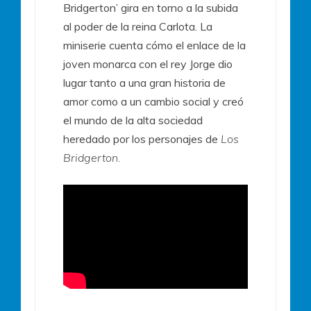
Bridgerton’ gira en torno a la subida
al poder de la reina Carlota. La
miniserie cuenta cómo el enlace de la
joven monarca con el rey Jorge dio
lugar tanto a una gran historia de
amor como a un cambio social y creó
el mundo de la alta sociedad
heredado por los personajes de
Los
Bridgerton.