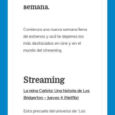
semana.
Comienza una nueva semana llena
de estrenos y acá te dejamos los
más destacados en cine y en el
mundo del streaming.
Streaming
La reina Carlota: Una historia de Los
Bridgerton – Jueves 4 (Netflix)
Esta precuela del universo de ‘Los