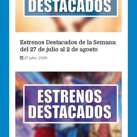
Estrenos Destacados de la Semana:
del 27 de julio al 2 de agosto
27 julio, 2026