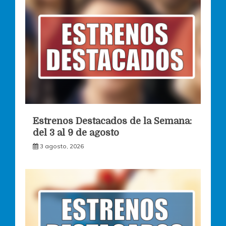
Estrenos Destacados de la Semana:
del 3 al 9 de agosto
3 agosto, 2026