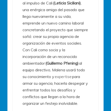
al impulso de Cali
(Leticia Siciliani)
,
una enérgica amiga del pasado que
llega nuevamente a su vida,
emprende un nuevo camino laboral
concretando el proyecto que siempre
soñó: crear su propia agencia de
organización de eventos sociales.
Con Cali como socia y la
incorporación de un reconocido
ambientador
(Guillermo Pfening)
al
equipo directivo, Malena usará todo
su conocimiento y
expertise
para
armar su agencia, hacerla despegar y
enfrentar todos los desafíos y
conflictos que llegan a la hora de
organizar un festejo inolvidable.