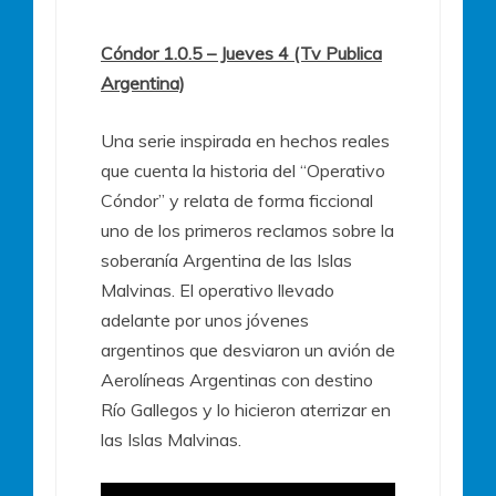
Cóndor 1.0.5
– Jueves 4 (Tv Publica
Argentina)
Una serie inspirada en hechos reales
que cuenta la historia del “Operativo
Cóndor” y relata de forma ficcional
uno de los primeros reclamos sobre la
soberanía Argentina de las Islas
Malvinas. El operativo llevado
adelante por unos jóvenes
argentinos que desviaron un avión de
Aerolíneas Argentinas con destino
Río Gallegos y lo hicieron aterrizar en
las Islas Malvinas.