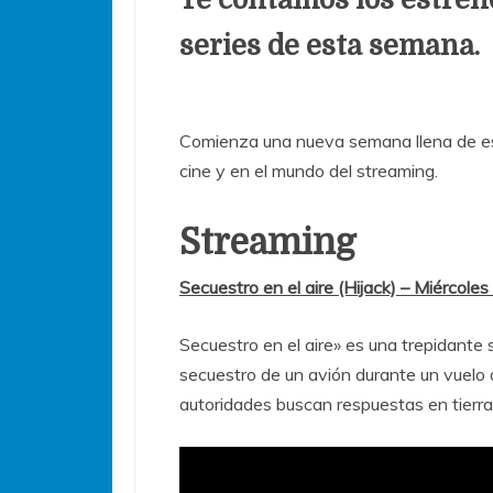
series de esta semana.
Comienza una nueva semana llena de es
cine y en el mundo del streaming.
Streaming
Secuestro en el aire (Hijack) – Miércole
Secuestro en el aire» es una trepidante 
secuestro de un avión durante un vuelo 
autoridades buscan respuestas en tierra