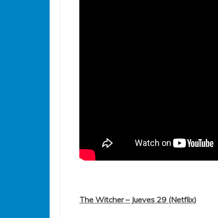
The Witcher – Jueves 29 (Netflix)