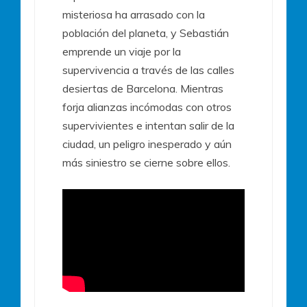
misteriosa ha arrasado con la
población del planeta, y Sebastián
emprende un viaje por la
supervivencia a través de las calles
desiertas de Barcelona. Mientras
forja alianzas incómodas con otros
supervivientes e intentan salir de la
ciudad, un peligro inesperado y aún
más siniestro se cierne sobre ellos.