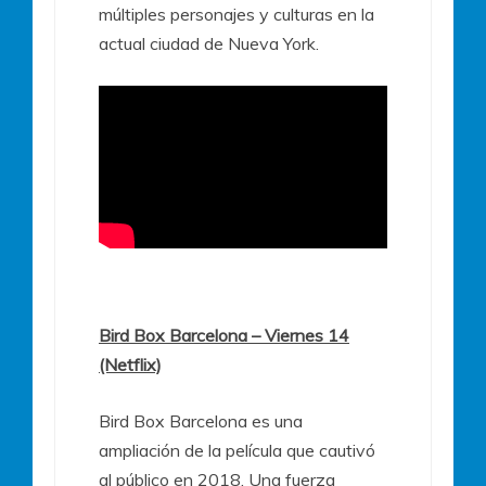
múltiples personajes y culturas en la
actual ciudad de Nueva York.
Bird Box Barcelona – Viernes 14
(Netflix)
Bird Box Barcelona es una
ampliación de la película que cautivó
al público en 2018. Una fuerza