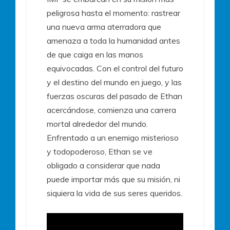
peligrosa hasta el momento: rastrear
una nueva arma aterradora que
amenaza a toda la humanidad antes
de que caiga en las manos
equivocadas. Con el control del futuro
y el destino del mundo en juego, y las
fuerzas oscuras del pasado de Ethan
acercándose, comienza una carrera
mortal alrededor del mundo.
Enfrentado a un enemigo misterioso
y todopoderoso, Ethan se ve
obligado a considerar que nada
puede importar más que su misión, ni
siquiera la vida de sus seres queridos.