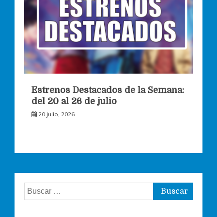
Estrenos Destacados de la Semana:
del 20 al 26 de julio
20 julio, 2026
Buscar: