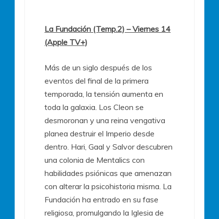
La Fundación (Temp.2) – Viernes 14
(Apple TV+)
Más de un siglo después de los
eventos del final de la primera
temporada, la tensión aumenta en
toda la galaxia. Los Cleon se
desmoronan y una reina vengativa
planea destruir el Imperio desde
dentro. Hari, Gaal y Salvor descubren
una colonia de Mentalics con
habilidades psiónicas que amenazan
con alterar la psicohistoria misma. La
Fundación ha entrado en su fase
religiosa, promulgando la Iglesia de