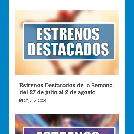
Estrenos Destacados de la Semana:
del 27 de julio al 2 de agosto
27 julio, 2026