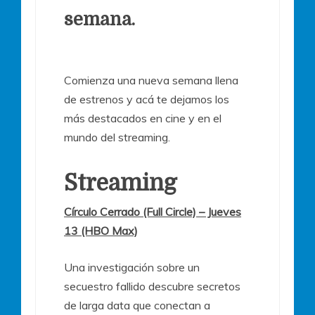
semana.
Comienza una nueva semana llena
de estrenos y acá te dejamos los
más destacados en cine y en el
mundo del streaming.
Streaming
Círculo Cerrado (Full Circle) – Jueves
13 (HBO Max)
Una investigación sobre un
secuestro fallido descubre secretos
de larga data que conectan a