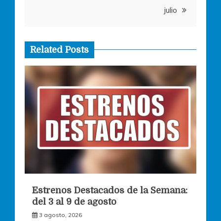
entradas
julio
Related Posts
Estrenos Destacados de la Semana:
del 3 al 9 de agosto
3 agosto, 2026